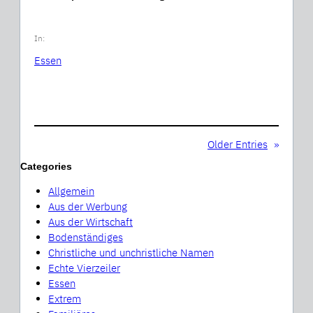
In:
Essen
Older Entries
»
Categories
Allgemein
Aus der Werbung
Aus der Wirtschaft
Bodenständiges
Christliche und unchristliche Namen
Echte Vierzeiler
Essen
Extrem