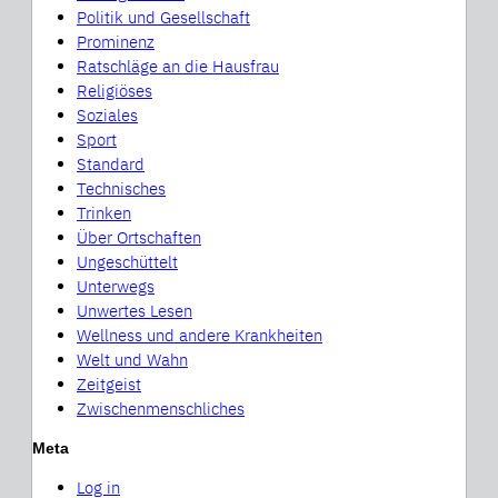
Politik und Gesellschaft
Prominenz
Ratschläge an die Hausfrau
Religiöses
Soziales
Sport
Standard
Technisches
Trinken
Über Ortschaften
Ungeschüttelt
Unterwegs
Unwertes Lesen
Wellness und andere Krankheiten
Welt und Wahn
Zeitgeist
Zwischenmenschliches
Meta
Log in