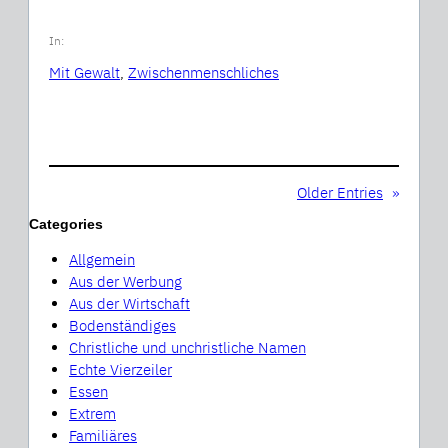
In:
Mit Gewalt
, 
Zwischenmenschliches
Older Entries
»
Categories
Allgemein
Aus der Werbung
Aus der Wirtschaft
Bodenständiges
Christliche und unchristliche Namen
Echte Vierzeiler
Essen
Extrem
Familiäres