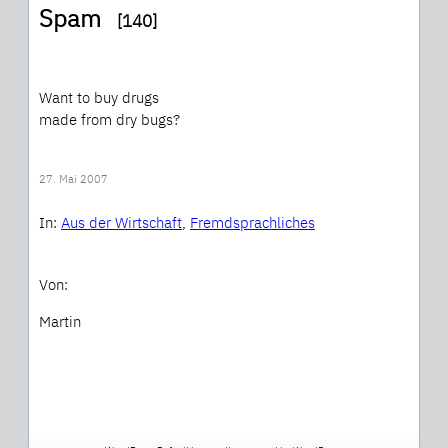
Spam
[140]
Want to buy drugs
made from dry bugs?
27. Mai 2007
In:
Aus der Wirtschaft
, 
Fremdsprachliches
Von:
Martin