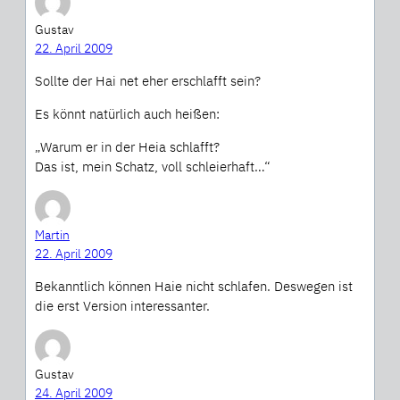
Gustav
22. April 2009
Sollte der Hai net eher erschlafft sein?
Es könnt natürlich auch heißen:
„Warum er in der Heia schlafft?
Das ist, mein Schatz, voll schleierhaft…“
Martin
22. April 2009
Bekanntlich können Haie nicht schlafen. Deswegen ist
die erst Version interessanter.
Gustav
24. April 2009