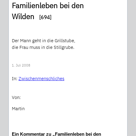
Familienleben bei den
Wilden
[694]
Der Mann geht in die Grillstube,
die Frau muss in die Stillgrube.
1. Juli 2008
In:
Zwischenmenschliches
Von:
Martin
Ein Kommentar zu „Familienleben bei den